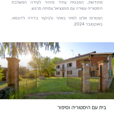
מחודשת, המבטיח עתיד מזהיר לעיירה המשלבת
היסטוריה עשירה עם פוטנציאל צמיחה מרגש.
הצטרפו אלינו לסיור באתר ולביקור בדירה לדוגמא,
באוקטובר 2024.
בית עם היסטוריה וסיפור