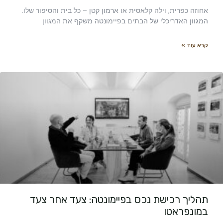
אחוזה כפרית, וילה קלאסית או ארמון קטן – כל בית והסיפור שלו.
המגוון האדריכלי של הבתים בפיימונטה משקף את המגוון
קרא עוד »
תהליך רכישת נכס בפיימונטה: צעד אחר צעד
במונפראטו